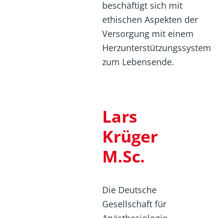
beschäftigt sich mit
ethischen Aspekten der
Versorgung mit einem
Herzunterstützungssystem
zum Lebensende.
Lars
Krüger
M.Sc.
Die Deutsche
Gesellschaft für
Anästhesiologie