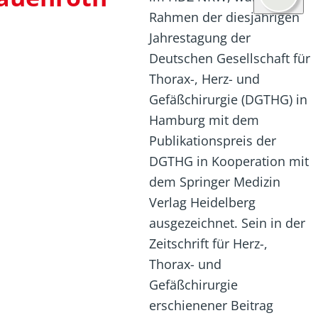
Rahmen der diesjährigen
Jahrestagung der
Deutschen Gesellschaft für
Thorax-, Herz- und
Gefäßchirurgie (DGTHG) in
Hamburg mit dem
Publikationspreis der
DGTHG in Kooperation mit
dem Springer Medizin
Verlag Heidelberg
ausgezeichnet. Sein in der
Zeitschrift für Herz-,
Thorax- und
Gefäßchirurgie
erschienener Beitrag