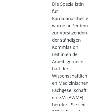
Die Spezialistin
für
Kardioanästhesie
wurde außerdem
zur Vorsitzenden
der ständigen
Kommission
Leitlinien der
Arbeitsgemeinsc
haft der
Wissenschaftlich
en Medizinischen
Fachgesellschaft
en e.V. (AWMF)
berufen. Sie seit