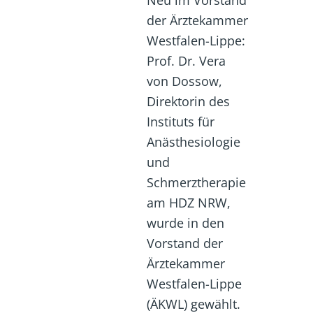
der Ärztekammer
Westfalen-Lippe:
Prof. Dr. Vera
von Dossow,
Direktorin des
Instituts für
Anästhesiologie
und
Schmerztherapie
am HDZ NRW,
wurde in den
Vorstand der
Ärztekammer
Westfalen-Lippe
(ÄKWL) gewählt.