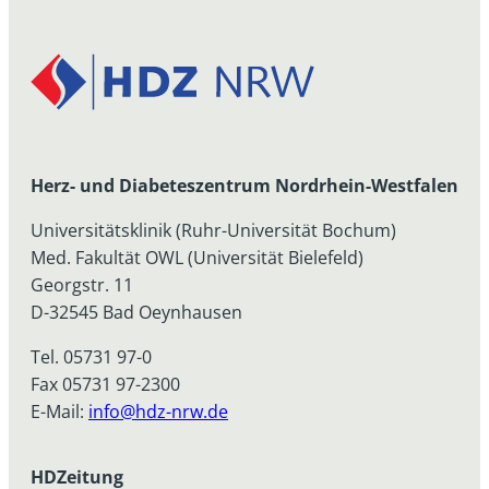
Herz- und Diabeteszentrum Nordrhein-Westfalen
Universitätsklinik (Ruhr-Universität Bochum)
Med. Fakultät OWL (Universität Bielefeld)
Georgstr. 11
D-32545 Bad Oeynhausen
Tel. 05731 97-0
Fax 05731 97-2300
E-Mail:
info@hdz-nrw.de
HDZeitung