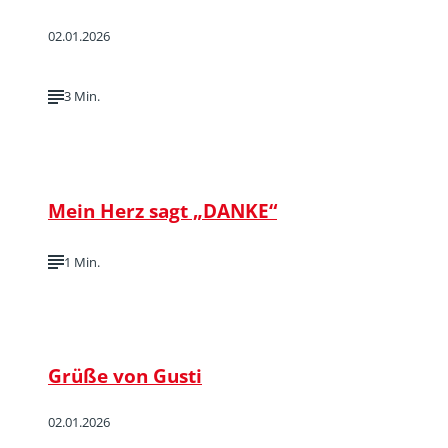
02.01.2026
3 Min.
Mein Herz sagt „DANKE“
1 Min.
Grüße von Gusti
02.01.2026