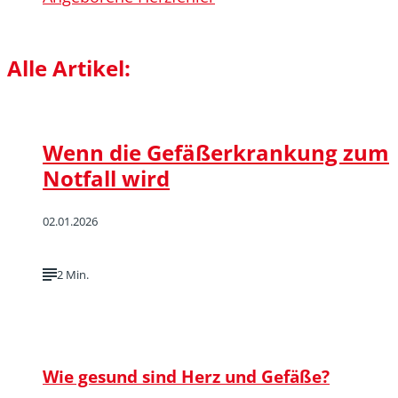
Alle Artikel:
Wenn die Gefäßerkrankung zum
Notfall wird
02.01.2026
2 Min.
Wie gesund sind Herz und Gefäße?