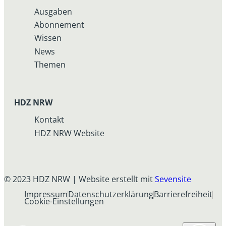
Ausgaben
Abonnement
Wissen
News
Themen
HDZ NRW
Kontakt
HDZ NRW Website
© 2023 HDZ NRW | Website erstellt mit
Sevensite
Impressum
Datenschutzerklärung
Barrierefreiheit
Cookie-Einstellungen