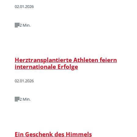
02.01.2026
2 Min.
Herztransplantierte Athleten feiern
internationale Erfolge
02.01.2026
2 Min.
Ein Geschenk des Himmels