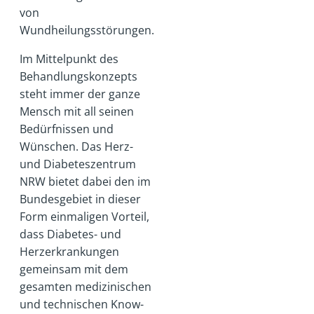
von
Wundheilungsstörungen.
Im Mittelpunkt des
Behandlungskonzepts
steht immer der ganze
Mensch mit all seinen
Bedürfnissen und
Wünschen. Das Herz-
und Diabeteszentrum
NRW bietet dabei den im
Bundesgebiet in dieser
Form einmaligen Vorteil,
dass Diabetes- und
Herzerkrankungen
gemeinsam mit dem
gesamten medizinischen
und technischen Know-