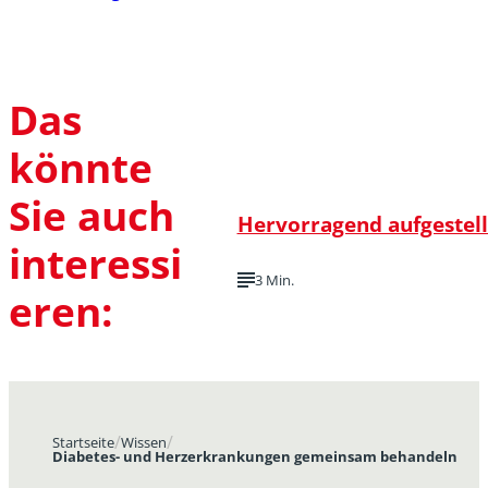
Das
könnte
Sie auch
Hervorragend aufgestell
interessi
3 Min.
eren:
Startseite
Wissen
Diabetes- und Herzerkrankungen gemeinsam behandeln