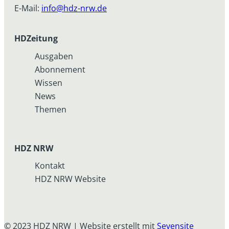
E-Mail:
info@hdz-nrw.de
HDZeitung
Ausgaben
Abonnement
Wissen
News
Themen
HDZ NRW
Kontakt
HDZ NRW Website
© 2023 HDZ NRW | Website erstellt mit
Sevensite