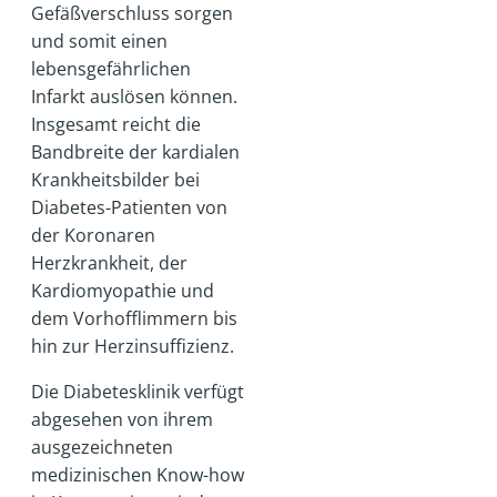
Gefäßverschluss sorgen
und somit einen
lebensgefährlichen
Infarkt auslösen können.
Insgesamt reicht die
Bandbreite der kardialen
Krankheitsbilder bei
Diabetes-Patienten von
der Koronaren
Herzkrankheit, der
Kardiomyopathie und
dem Vorhofflimmern bis
hin zur Herzinsuffizienz.
Die Diabetesklinik verfügt
abgesehen von ihrem
ausgezeichneten
medizinischen Know-how