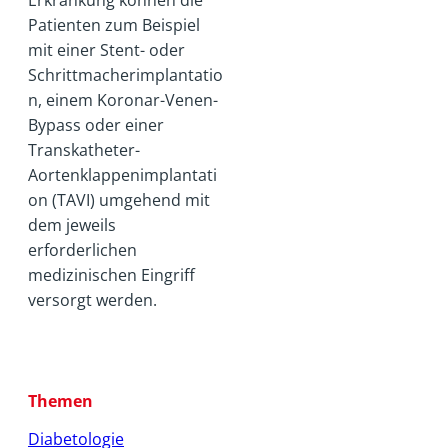
Patienten zum Beispiel
mit einer Stent- oder
Schrittmacherimplantatio
n, einem Koronar-Venen-
Bypass oder einer
Transkatheter-
Aortenklappenimplantati
on (TAVI) umgehend mit
dem jeweils
erforderlichen
medizinischen Eingriff
versorgt werden.
Themen
Diabetologie