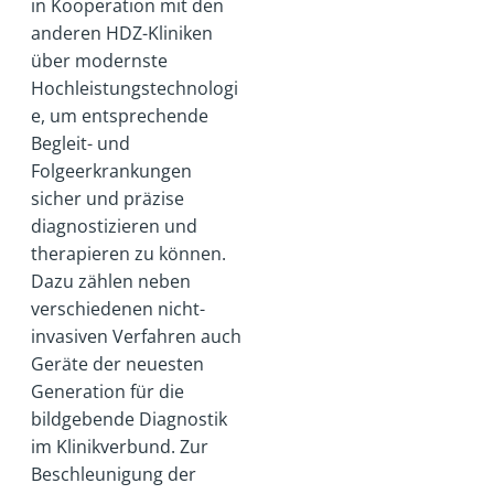
in Kooperation mit den
anderen HDZ-Kliniken
über modernste
Hochleistungstechnologi
e, um entsprechende
Begleit- und
Folgeerkrankungen
sicher und präzise
diagnostizieren und
therapieren zu können.
Dazu zählen neben
verschiedenen nicht-
invasiven Verfahren auch
Geräte der neuesten
Generation für die
bildgebende Diagnostik
im Klinikverbund. Zur
Beschleunigung der