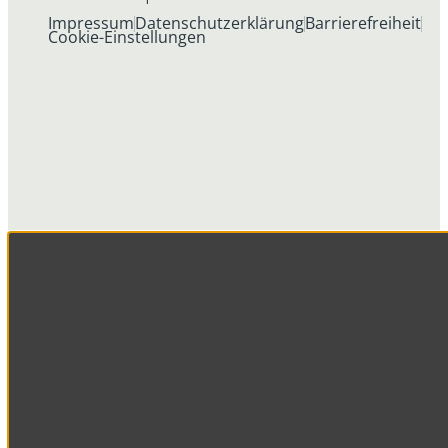
Impressum
Datenschutzerklärung
Barrierefreiheit
Cookie-Einstellungen