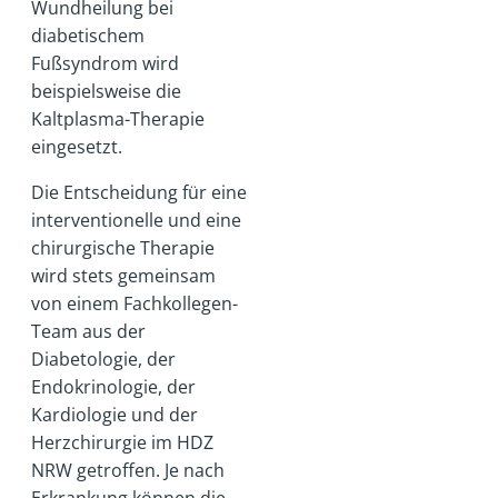
Wundheilung bei
diabetischem
Fußsyndrom wird
beispielsweise die
Kaltplasma-Therapie
eingesetzt.
Die Entscheidung für eine
interventionelle und eine
chirurgische Therapie
wird stets gemeinsam
von einem Fachkollegen-
Team aus der
Diabetologie, der
Endokrinologie, der
Kardiologie und der
Herzchirurgie im HDZ
NRW getroffen. Je nach
Erkrankung können die