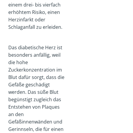
einem drei- bis vierfach
erhöhtem Risiko, einen
Herzinfarkt oder
Schlaganfall zu erleiden.
Das diabetische Herz ist
besonders anfällig, weil
die hohe
Zuckerkonzentration im
Blut dafür sorgt, dass die
Gefäße geschädigt
werden. Das süße Blut
begünstigt zugleich das
Entstehen von Plaques
an den
Gefäßinnenwänden und
Gerinnseln, die für einen