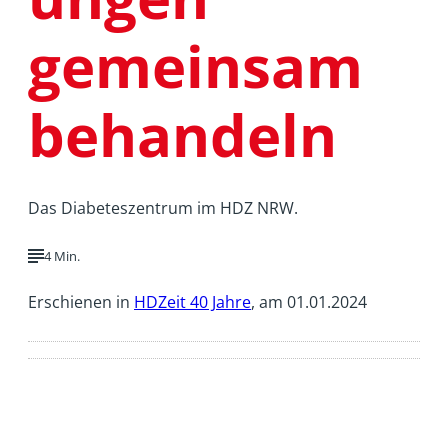
gemeinsam
behandeln
Das Diabeteszentrum im HDZ NRW.
4 Min.
Erschienen in
HDZeit 40 Jahre
, am 01.01.2024