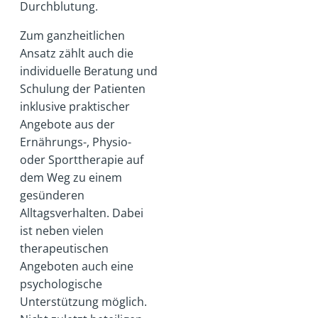
Durchblutung.
Zum ganzheitlichen
Ansatz zählt auch die
individuelle Beratung und
Schulung der Patienten
inklusive praktischer
Angebote aus der
Ernährungs-, Physio-
oder Sporttherapie auf
dem Weg zu einem
gesünderen
Alltagsverhalten. Dabei
ist neben vielen
therapeutischen
Angeboten auch eine
psychologische
Unterstützung möglich.