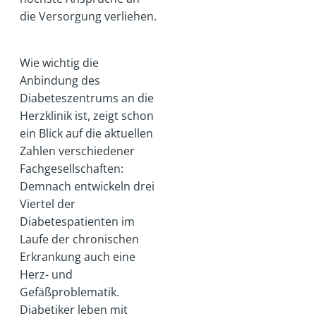
die Versorgung verliehen.
Wie wichtig die
Anbindung des
Diabeteszentrums an die
Herzklinik ist, zeigt schon
ein Blick auf die aktuellen
Zahlen verschiedener
Fachgesellschaften:
Demnach entwickeln drei
Viertel der
Diabetespatienten im
Laufe der chronischen
Erkrankung auch eine
Herz- und
Gefäßproblematik.
Diabetiker leben mit