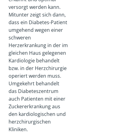
versorgt werden kann.
Mitunter zeigt sich dann,
dass ein Diabetes-Patient
umgehend wegen einer
schweren
Herzerkrankung in der im
gleichen Haus gelegenen
Kardiologie behandelt
bzw. in der Herzchirurgie
operiert werden muss.
Umgekehrt behandelt
das Diabeteszentrum
auch Patienten mit einer
Zuckererkrankung aus
den kardiologischen und
herzchirurgischen
Kliniken.