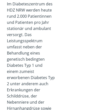
Im Diabeteszentrum des
HDZ NRW werden heute
rund 2.000 Patientinnen
und Patienten pro Jahr
stationär und ambulant
versorgt. Das
Leistungsspektrum
umfasst neben der
Behandlung eines
genetisch bedingten
Diabetes Typ 1 und
einem zumeist
erworbenen Diabetes Typ
2 unter anderem auch
Erkrankungen der
Schilddrüse, der
Nebenniere und der
Hirnanhangdrüse sowie