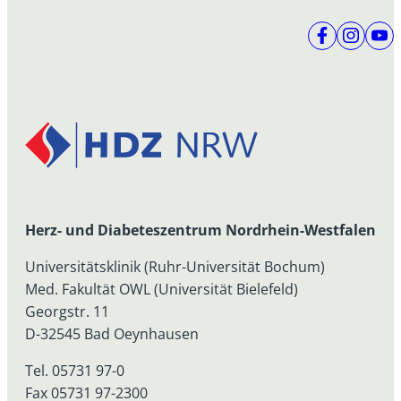
Herz- und Diabeteszentrum Nordrhein-Westfalen
Universitätsklinik (Ruhr-Universität Bochum)
Med. Fakultät OWL (Universität Bielefeld)
Georgstr. 11
D-32545 Bad Oeynhausen
Tel. 05731 97-0
Fax 05731 97-2300