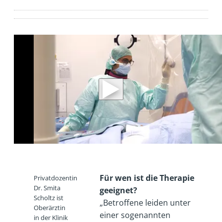
Für wen ist die Therapie
Privatdozentin
Dr. Smita
geeignet?
Scholtz ist
„Betroffene leiden unter
Oberärztin
einer sogenannten
in der Klinik