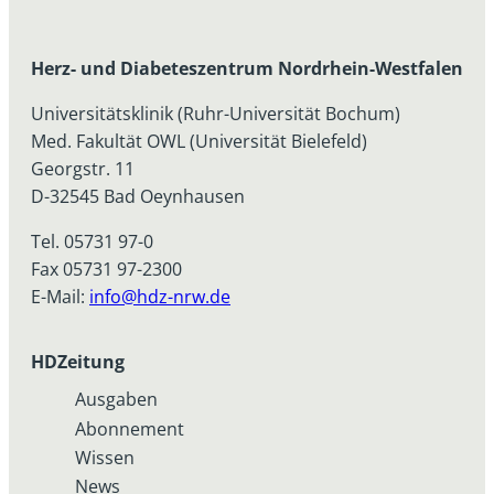
Herz- und Diabeteszentrum Nordrhein-Westfalen
Universitätsklinik (Ruhr-Universität Bochum)
Med. Fakultät OWL (Universität Bielefeld)
Georgstr. 11
D-32545 Bad Oeynhausen
Tel. 05731 97-0
Fax 05731 97-2300
E-Mail:
info@hdz-nrw.de
HDZeitung
Ausgaben
Abonnement
Wissen
News