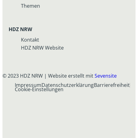
Themen
HDZ NRW
Kontakt
HDZ NRW Website
© 2023 HDZ NRW | Website erstellt mit
Sevensite
Impressum
Datenschutzerklärung
Barrierefreiheit
Cookie-Einstellungen