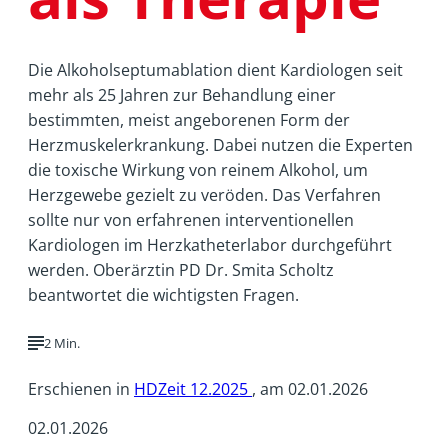
Die Alkoholseptumablation dient Kardiologen seit
mehr als 25 Jahren zur Behandlung einer
bestimmten, meist angeborenen Form der
Herzmuskelerkrankung. Dabei nutzen die Experten
die toxische Wirkung von reinem Alkohol, um
Herzgewebe gezielt zu veröden. Das Verfahren
sollte nur von erfahrenen interventionellen
Kardiologen im Herzkatheterlabor durchgeführt
werden. Oberärztin PD Dr. Smita Scholtz
beantwortet die wichtigsten Fragen.
2 Min.
Erschienen in
HDZeit 12.2025
, am 02.01.2026
02.01.2026