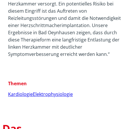
Herzkammer versorgt. Ein potentielles Risiko bei
diesem Eingriff ist das Auftreten von
Reizleitungsstörungen und damit die Notwendigkeit
einer Herzschrittmacherimplantation. Unsere
Ergebnisse in Bad Oeynhausen zeigen, dass durch
diese Therapieform eine langfristige Entlastung der
linken Herzkammer mit deutlicher
Symptomverbesserung erreicht werden kann.“
Themen
Kardiologie
Elektrophysiologie
Das