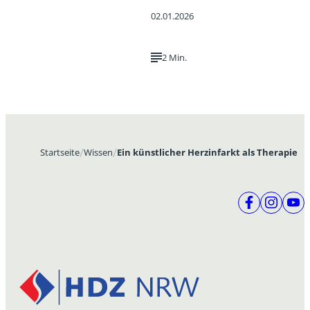
02.01.2026
2 Min.
Startseite
Wissen
Ein künstlicher Herzinfarkt als Therapie