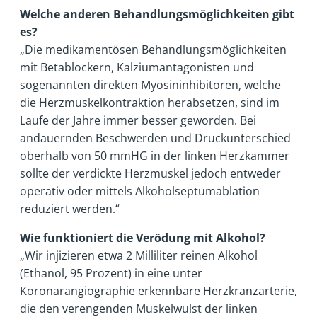
Welche anderen Behandlungsmöglichkeiten gibt
es?
„Die medikamentösen Behandlungsmöglichkeiten
mit Betablockern, Kalziumantagonisten und
sogenannten direkten Myosininhibitoren, welche
die Herzmuskelkontraktion herabsetzen, sind im
Laufe der Jahre immer besser geworden. Bei
andauernden Beschwerden und Druckunterschied
oberhalb von 50 mmHG in der linken Herzkammer
sollte der verdickte Herzmuskel jedoch entweder
operativ oder mittels Alkoholseptumablation
reduziert werden.“
Wie funktioniert die Verödung mit Alkohol?
„Wir injizieren etwa 2 Milliliter reinen Alkohol
(Ethanol, 95 Prozent) in eine unter
Koronarangiographie erkennbare Herzkranzarterie,
die den verengenden Muskelwulst der linken