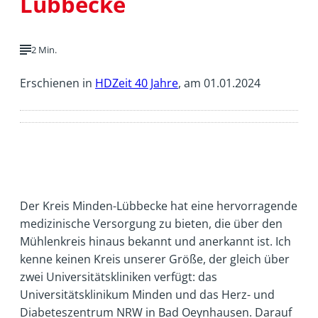
Lübbecke
2 Min.
Erschienen in
HDZeit 40 Jahre
, am 01.01.2024
Der Kreis Minden-Lübbecke hat eine hervorragende
medizinische Versorgung zu bieten, die über den
Mühlenkreis hinaus bekannt und anerkannt ist. Ich
kenne keinen Kreis unserer Größe, der gleich über
zwei Universitätskliniken verfügt: das
Universitätsklinikum Minden und das Herz- und
Diabeteszentrum NRW in Bad Oeynhausen. Darauf