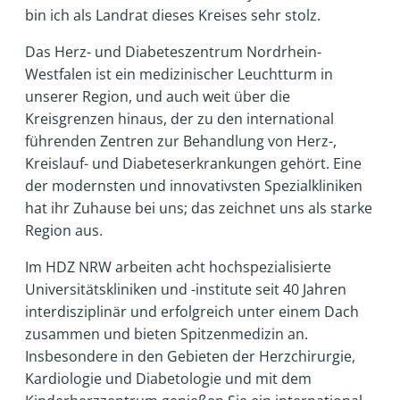
bin ich als Landrat dieses Kreises sehr stolz.
Das Herz- und Diabeteszentrum Nordrhein-
Westfalen ist ein medizinischer Leuchtturm in
unserer Region, und auch weit über die
Kreisgrenzen hinaus, der zu den international
führenden Zentren zur Behandlung von Herz-,
Kreislauf- und Diabeteserkrankungen gehört. Eine
der modernsten und innovativsten Spezialkliniken
hat ihr Zuhause bei uns; das zeichnet uns als starke
Region aus.
Im HDZ NRW arbeiten acht hochspezialisierte
Universitätskliniken und -institute seit 40 Jahren
interdisziplinär und erfolgreich unter einem Dach
zusammen und bieten Spitzenmedizin an.
Insbesondere in den Gebieten der Herzchirurgie,
Kardiologie und Diabetologie und mit dem