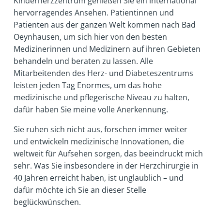
Kinderherzzentrum genießen Sie ein international
hervorragendes Ansehen. Patientinnen und
Patienten aus der ganzen Welt kommen nach Bad
Oeynhausen, um sich hier von den besten
Medizinerinnen und Medizinern auf ihren Gebieten
behandeln und beraten zu lassen. Alle
Mitarbeitenden des Herz- und Diabeteszentrums
leisten jeden Tag Enormes, um das hohe
medizinische und pflegerische Niveau zu halten,
dafür haben Sie meine volle Anerkennung.
Sie ruhen sich nicht aus, forschen immer weiter
und entwickeln medizinische Innovationen, die
weltweit für Aufsehen sorgen, das beeindruckt mich
sehr. Was Sie insbesondere in der Herzchirurgie in
40 Jahren erreicht haben, ist unglaublich – und
dafür möchte ich Sie an dieser Stelle
beglückwünschen.