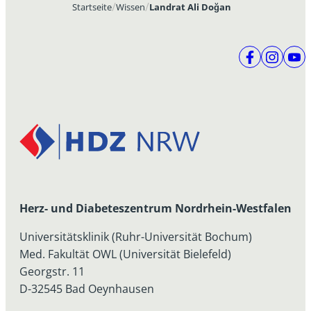
Startseite
Wissen
Landrat Ali Doğan
Herz- und Diabeteszentrum Nordrhein-Westfalen
Universitätsklinik (Ruhr-Universität Bochum)
Med. Fakultät OWL (Universität Bielefeld)
Georgstr. 11
D-32545 Bad Oeynhausen