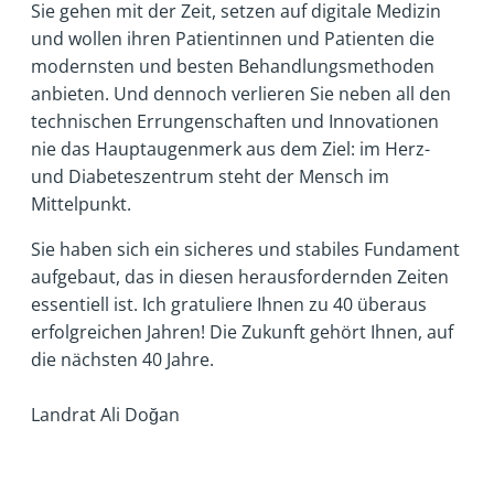
Sie gehen mit der Zeit, setzen auf digitale Medizin
und wollen ihren Patientinnen und Patienten die
modernsten und besten Behandlungsmethoden
anbieten. Und dennoch verlieren Sie neben all den
technischen Errungenschaften und Innovationen
nie das Hauptaugenmerk aus dem Ziel: im Herz-
und Diabeteszentrum steht der Mensch im
Mittelpunkt.
Sie haben sich ein sicheres und stabiles Fundament
aufgebaut, das in diesen herausfordernden Zeiten
essentiell ist. Ich gratuliere Ihnen zu 40 überaus
erfolgreichen Jahren! Die Zukunft gehört Ihnen, auf
die nächsten 40 Jahre.
Landrat Ali Doğan