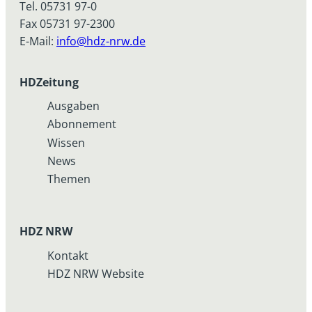
Tel. 05731 97-0
Fax 05731 97-2300
E-Mail:
info@hdz-nrw.de
HDZeitung
Ausgaben
Abonnement
Wissen
News
Themen
HDZ NRW
Kontakt
HDZ NRW Website