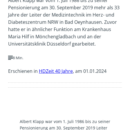
Albert Klapp war vom 1. Juli 1986 bis zu seiner
Pensionierung am 30. September 2019 mehr als 33
Jahre der Leiter der Medizintechnik im Herz- und
Diabeteszentrum NRW in Bad Oeynhausen. Zuvor
hatte er in ähnlicher Funktion am Krankenhaus
Maria Hilf in Mönchengladbach und an der
Universitätsklinik Düsseldorf gearbeitet.
8 Min.
Erschienen in
HDZeit 40 Jahre
, am 01.01.2024
Albert Klapp war vom 1. Juli 1986 bis zu seiner
Pensionierung am 30. September 2019 Leiter