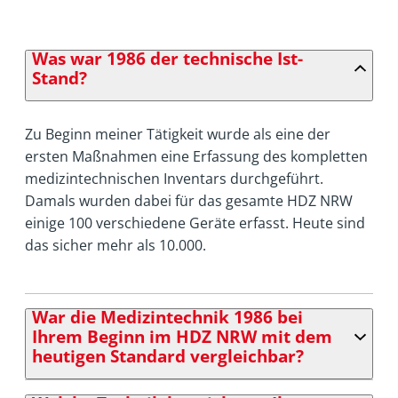
Was war 1986 der technische Ist-
Stand?
Zu Beginn meiner Tätigkeit wurde als eine der
ersten Maßnahmen eine Erfassung des kompletten
medizintechnischen Inventars durchgeführt.
Damals wurden dabei für das gesamte HDZ NRW
einige 100 verschiedene Geräte erfasst. Heute sind
das sicher mehr als 10.000.
War die Medizintechnik 1986 bei
Ihrem Beginn im HDZ NRW mit dem
heutigen Standard vergleichbar?