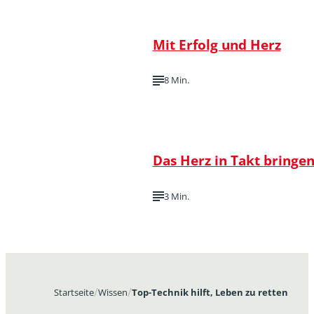
Mit Erfolg und Herz
8 Min.
Das Herz in Takt bringe
3 Min.
Startseite
Wissen
Top-Technik hilft, Leben zu retten