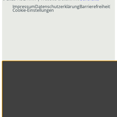
Impressum
Datenschutzerklärung
Barrierefreiheit
Cookie-Einstellungen