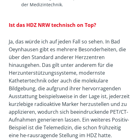
der Medizintechnik.
Ist das HDZ NRW technisch on Top?
Ja, das würde ich auf jeden Fall so sehen. In Bad
Oeynhausen gibt es mehrere Besonderheiten, die
über den Standard anderer Herzzentren
hinausgehen. Das gilt unter anderem für die
Herzunterstützungssysteme, modernste
Kathetertechnik oder auch die molekulare
Bildgebung, die aufgrund ihrer hervorragenden
Ausstattung beispielsweise in der Lage ist, jederzeit
kurzlebige radioaktive Marker herzustellen und zu
applizieren, wodurch sich beeindruckende PET/CT-
Aufnahmen generieren lassen. Ein weiteres Positiv-
Beispiel ist die Telemedizin, die schon frühzeitig
eine he-rausragende Stellung im HDZ hatte.