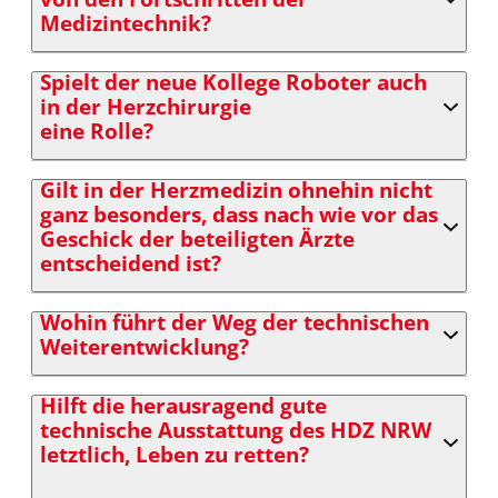
Medizintechnik?
Spielt der neue Kollege Roboter auch
in der Herzchirurgie
eine Rolle?
Gilt in der Herzmedizin ohnehin nicht
ganz besonders, dass nach wie vor das
Geschick der beteiligten Ärzte
entscheidend ist?
Wohin führt der Weg der technischen
Weiterentwicklung?
Hilft die herausragend gute
technische Ausstattung des HDZ NRW
letztlich, Leben zu retten?