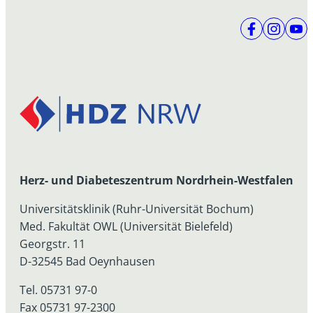
Herz- und Diabeteszentrum Nordrhein-Westfalen
Universitätsklinik (Ruhr-Universität Bochum)
Med. Fakultät OWL (Universität Bielefeld)
Georgstr. 11
D-32545 Bad Oeynhausen
Tel. 05731 97-0
Fax 05731 97-2300