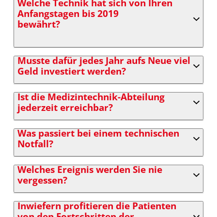
Welche Technik hat sich von Ihren
Anfangstagen bis 2019
bewährt?
Musste dafür jedes Jahr aufs Neue viel
Geld investiert werden?
Ist die Medizintechnik-Abteilung
jederzeit erreichbar?
Was passiert bei einem technischen
Notfall?
Welches Ereignis werden Sie nie
vergessen?
Inwiefern profitieren die Patienten
von den Fortschritten der